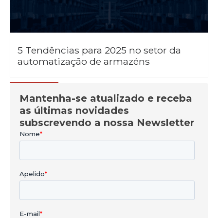
5 Tendências para 2025 no setor da
automatização de armazéns
Mantenha-se atualizado e receba
as últimas novidades
subscrevendo a nossa Newsletter