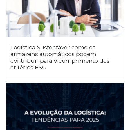
Logística Sustentável: como os
armazéns automáticos podem
contribuir para o cumprimento dos
critérios ESG