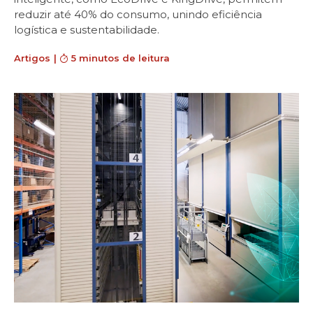
reduzir até 40% do consumo, unindo eficiência
logística e sustentabilidade.
Artigos
|
5 minutos de leitura