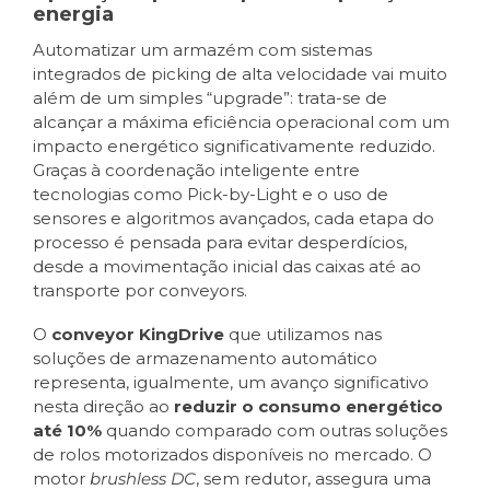
energia
Automatizar um armazém com sistemas
integrados de picking de alta velocidade vai muito
além de um simples “upgrade”: trata-se de
alcançar a máxima eficiência operacional com um
impacto energético significativamente reduzido.
Graças à coordenação inteligente entre
tecnologias como Pick-by-Light e o uso de
sensores e algoritmos avançados, cada etapa do
processo é pensada para evitar desperdícios,
desde a movimentação inicial das caixas até ao
transporte por conveyors.
O
conveyor KingDrive
que utilizamos nas
soluções de armazenamento automático
representa, igualmente, um avanço significativo
nesta direção ao
reduzir o consumo energético
até 10%
quando comparado com outras soluções
de rolos motorizados disponíveis no mercado. O
motor
brushless DC
, sem redutor, assegura uma