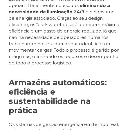
operam literalmente no escuro,
eliminando a
necessidade de iluminação 24/7
e o consumo
de energia associado. Graças ao seu design
eficiente, os “dark warehouses” oferecem máxima
eficiência e um gasto de energia reduzido, já que
não há necessidade de operadores humanos
trabalharem no seu interior para identificar ou
movimentar cargas. Todo o processo é gerido por
máquinas, otimizando os recursos e desempenho
de todo o processo logístico.
Armazéns automáticos:
eficiência e
sustentabilidade na
prática
Os sistemas de gestão energética em tempo real,