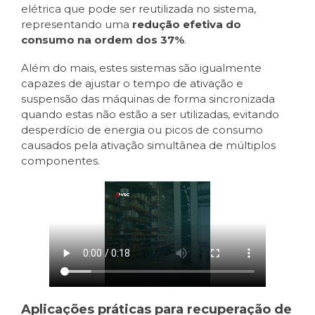
elétrica que pode ser reutilizada no sistema,
representando uma
redução efetiva do
consumo na ordem dos 37%
.
Além do mais, estes sistemas são igualmente
capazes de ajustar o tempo de ativação e
suspensão das máquinas de forma sincronizada
quando estas não estão a ser utilizadas, evitando
desperdício de energia ou picos de consumo
causados pela ativação simultânea de múltiplos
componentes.
Aplicações práticas para recuperação de