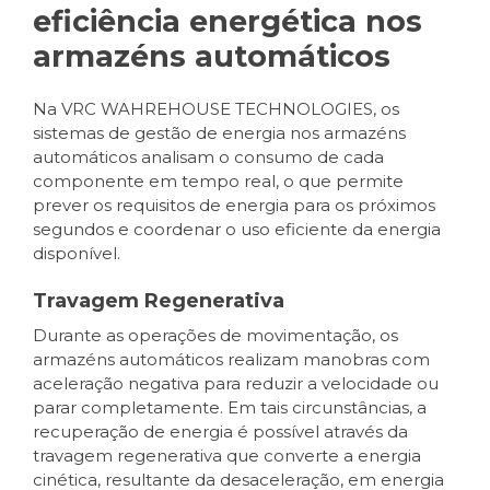
eficiência energética nos
armazéns automáticos
Na VRC WAHREHOUSE TECHNOLOGIES, os
sistemas de gestão de energia nos armazéns
automáticos analisam o consumo de cada
componente em tempo real, o que permite
prever os requisitos de energia para os próximos
segundos e coordenar o uso eficiente da energia
disponível.
Travagem Regenerativa
Durante as operações de movimentação, os
armazéns automáticos realizam manobras com
aceleração negativa para reduzir a velocidade ou
parar completamente. Em tais circunstâncias, a
recuperação de energia é possível através da
travagem regenerativa que converte a energia
cinética, resultante da desaceleração, em energia