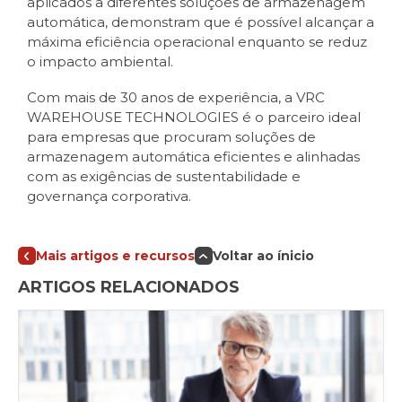
aplicados a diferentes soluções de armazenagem
automática, demonstram que é possível alcançar a
máxima eficiência operacional enquanto se reduz
o impacto ambiental.
Com mais de 30 anos de experiência, a VRC
WAREHOUSE TECHNOLOGIES é o parceiro ideal
para empresas que procuram soluções de
armazenagem automática eficientes e alinhadas
com as exigências de sustentabilidade e
governança corporativa.
Mais artigos e recursos
Voltar ao ínicio
ARTIGOS RELACIONADOS